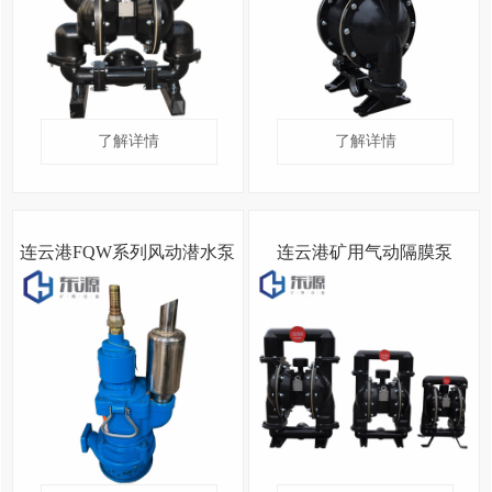
了解详情
了解详情
连云港FQW系列风动潜水泵
连云港矿用气动隔膜泵