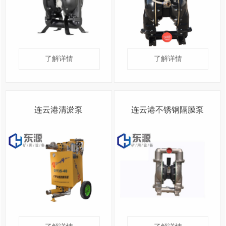
了解详情
了解详情
连云港清淤泵
连云港不锈钢隔膜泵