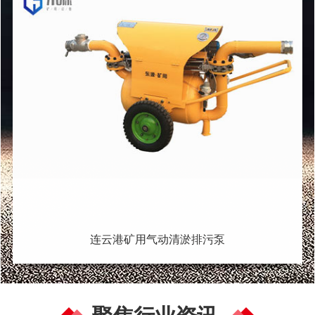
连云港矿用气动清淤排污泵