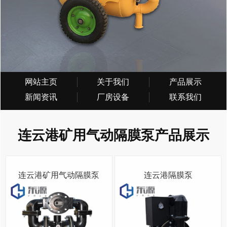
网站主页
关于我们
产品展示
新闻资讯
厂房设备
联系我们
连云港矿用气动隔膜泵
产品展示
连云港矿用气动隔膜泵
连云港隔膜泵