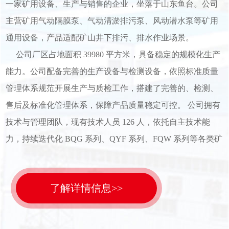
一家矿用设备、生产与销售的企业，坐落于山东鱼台。公司
主营矿用气动隔膜泵、气动清淤排污泵、风动潜水泵等矿用
通用设备，产品适配矿山井下排污、排水作业场景。
公司厂区占地面积 39980 平方米，具备稳定的规模化生产
能力。公司配备完善的生产设备与检测设备，依照标准质量
管理体系规范开展生产与质检工作，搭建了完善的、检测、
售后及标准化管理体系，保障产品质量稳定可控。 公司拥有
技术与管理团队，现有技术人员 126 人，依托自主技术能
力，持续迭代化 BQG 系列、QYF 系列、FQW 系列等各类矿
用泵产品，保障产品适配现场使用需求。 公司秉持诚信经营
理念，依托标准化管理与完善的服务体系，为客户提供合规
了解详情信息>>
可靠的矿用设备及配套服务。公司将持续深耕矿用设备域，
助力矿山行业智能化生产发展。