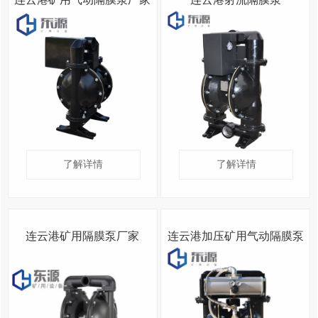
了解详情
了解详情
连云港矿用隔膜泵厂家
连云港加压矿用气动隔膜泵