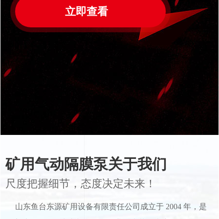
立即查看
矿用气动隔膜泵关于我们
尺度把握细节，态度决定未来！
山东鱼台东源矿用设备有限责任公司成立于 2004 年，是