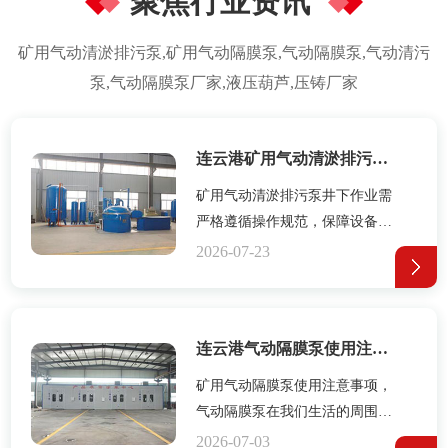
聚焦行业资讯
矿用气动清淤排污泵,矿用气动隔膜泵,气动隔膜泵,气动清污
泵,气动隔膜泵厂家,液压葫芦,压铸厂家
连云港矿用气动清淤排污泵使用注意事项
矿用气动清淤排污泵井下作业需
严格遵循操作规范，保障设备稳
定运行与作业。作业前需检查设
2026-07-23
备管路、接口及密封部件，确认
气管连接牢固、无破损漏气，泵
体内部无杂物堵塞，各结构部件
连云港气动隔膜泵使用注意事项
完...
矿用气动隔膜泵使用注意事项，
气动隔膜泵在我们生活的周围使
用很。就为大家介绍如何选择合
2026-07-03