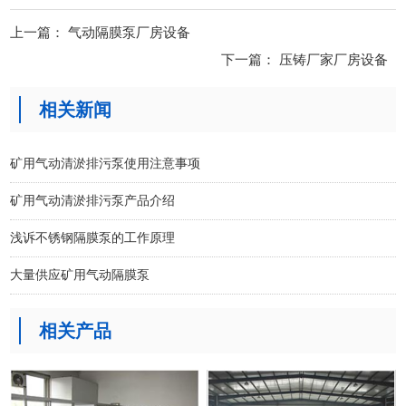
上一篇：
气动隔膜泵厂房设备
下一篇：
压铸厂家厂房设备
相关新闻
矿用气动清淤排污泵使用注意事项
矿用气动清淤排污泵产品介绍
浅诉不锈钢隔膜泵的工作原理
大量供应矿用气动隔膜泵
相关产品