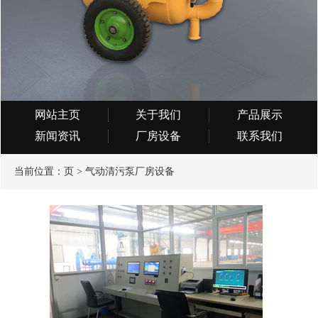
网站主页
关于我们
产品展示
新闻资讯
厂房设备
联系我们
当前位置：
页
>
气动清污泵厂房设备