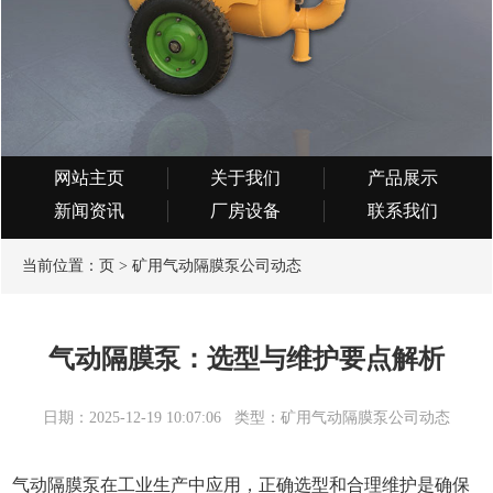
网站主页
关于我们
产品展示
新闻资讯
厂房设备
联系我们
当前位置：
页
>
矿用气动隔膜泵公司动态
气动隔膜泵：选型与维护要点解析
日期：2025-12-19 10:07:06
类型：矿用气动隔膜泵公司动态
气动隔膜泵
在工业生产中应用，正确选型和合理维护是确保