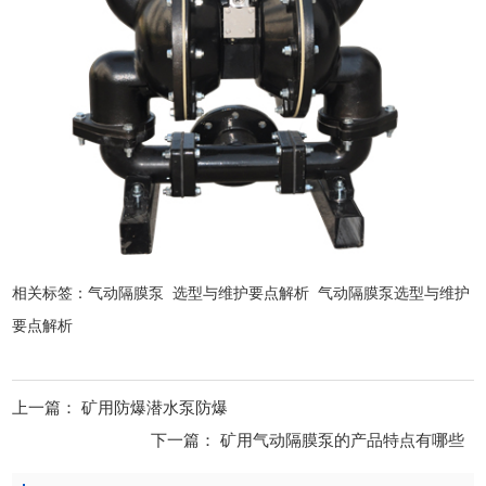
相关标签：
气动隔膜泵
选型与维护要点解析
气动隔膜泵选型与维护
要点解析
上一篇：
矿用防爆潜水泵防爆
下一篇：
矿用气动隔膜泵的产品特点有哪些