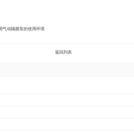
用气动隔膜泵的使用环境
返回列表