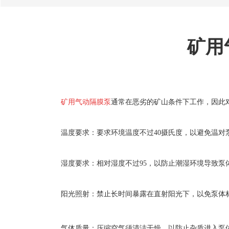
矿用
矿用气动隔膜泵
通常在恶劣的矿山条件下工作，因此
温度要求：要求环境温度不过40摄氏度，以避免温对
湿度要求：相对湿度不过95，以防止潮湿环境导致泵
阳光照射：禁止长时间暴露在直射阳光下，以免泵体
气体质量：压缩空气须清洁干燥，以防止杂质进入泵体