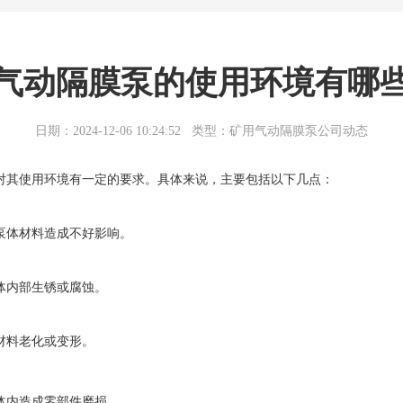
气动隔膜泵的使用环境有哪
日期：2024-12-06 10:24:52
类型：矿用气动隔膜泵公司动态
对其使用环境有一定的要求。具体来说，主要包括以下几点：
泵体材料造成不好影响。
体内部生锈或腐蚀。
材料老化或变形。
内造成零部件磨损。