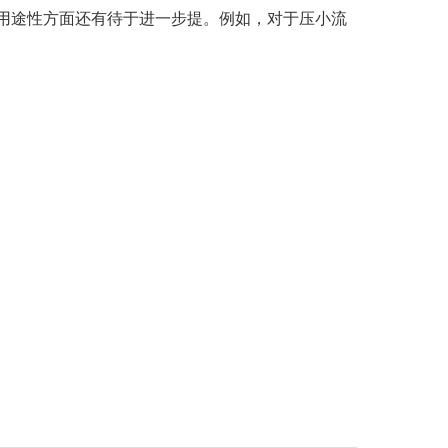
用途性方面还有待于进一步提。例如，对于压小流