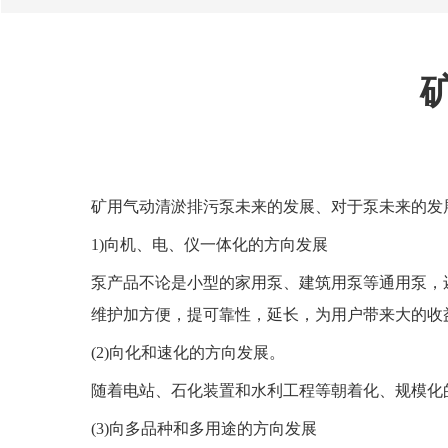
矿用气动清淤排污泵未来的发展、对于泵未来的发
1)向机、电、仪一体化的方向发展
泵产品不论是小型的家用泵、建筑用泵等通用泵，
维护加方便，提可靠性，延长，为用户带来大的收
(2)向化和速化的方向发展。
随着电站、石化装置和水利工程等朝着化、规模化
(3)向多品种和多用途的方向发展