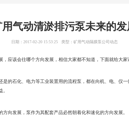
矿用气动清淤排污泵未来的发
日期：2017-02-20 15:53:25
类型：矿用气动隔膜泵公司动态
展，应该会往哪个方向发展，相信大家都不知道，下面就给大家
还是的石化、电力等工业装置用的流程泵，都在向机、电、仪一
益。
的方向发展，泵作为其配套产品必然朝着化和速化的方向发展。