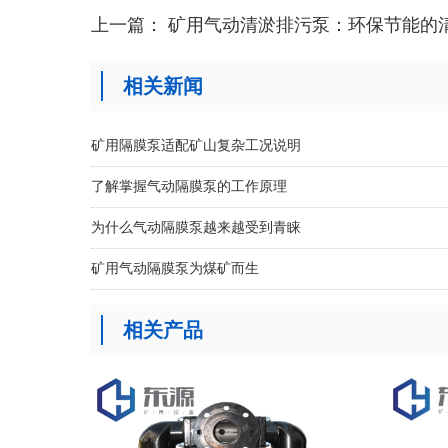
上一篇：
矿用气动清淤排污泵：环保节能的
相关新闻
矿用隔膜泵适配矿山复杂工况说明
了解掌握气动隔膜泵的工作原理
为什么气动隔膜泵越来越受到青睐
矿用气动隔膜泵为煤矿而生
相关产品