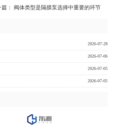
一篇：
阀体类型是隔膜泵选择中重要的环节
2026-07-28
2026-07-06
2026-07-05
2026-07-05