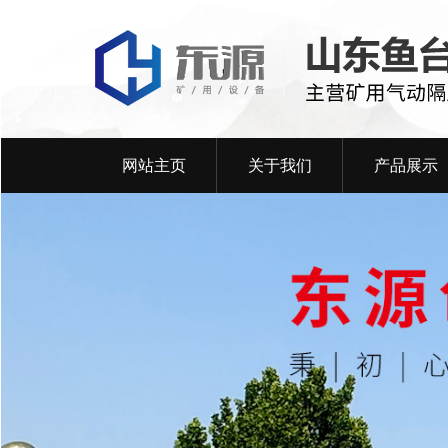
网站主页
关于我们
产品展示