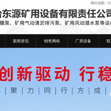
网站地图（X
新闻资讯
销售网络
厂房设备
联