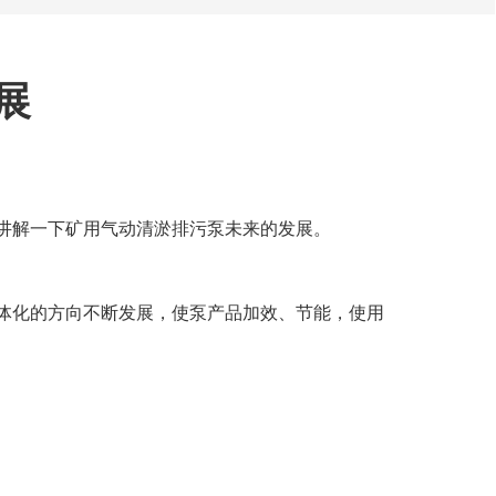
展
讲解一下矿用气动清淤排污泵未来的发展。
体化的方向不断发展，使泵产品加效、节能，使用