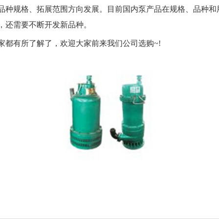
品种规格、拓展范围方向发展。目前国内泵产品在规格、品种和
，还需要不断开发新品种。
家都有所了解了，欢迎大家前来我们公司选购~!