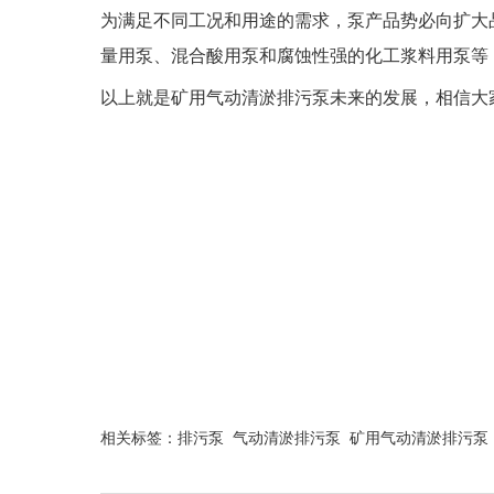
为满足不同工况和用途的需求，泵产品势必向扩大
量用泵、混合酸用泵和腐蚀性强的化工浆料用泵等
以上就是矿用气动清淤排污泵未来的发展，相信大
相关标签：
排污泵
气动清淤排污泵
矿用气动清淤排污泵